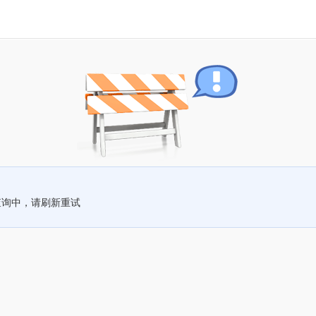
查询中，请刷新重试