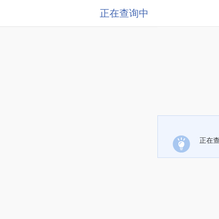
正在查询中
正在