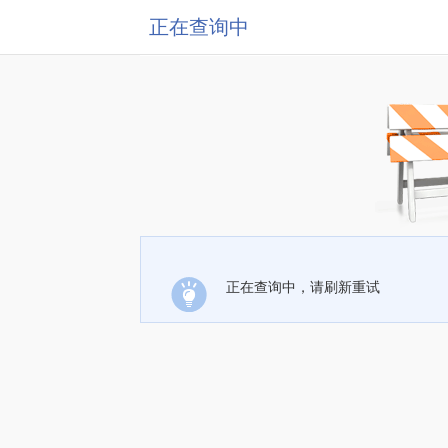
正在查询中
正在查询中，请刷新重试