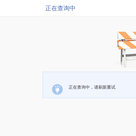
正在查询中
正在查询中，请刷新重试