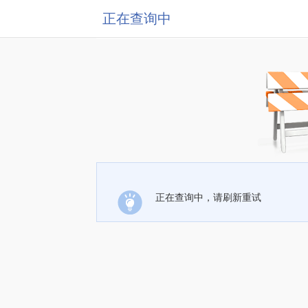
正在查询中
正在查询中，请刷新重试